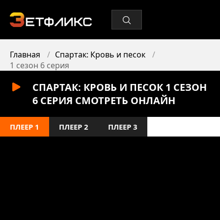
Главная
Спартак: Кровь и песок
1 сезон 6 серия
СПАРТАК: КРОВЬ И ПЕСОК 1 СЕЗОН
6 СЕРИЯ СМОТРЕТЬ ОНЛАЙН
ПЛЕЕР 1
ПЛЕЕР 2
ПЛЕЕР 3