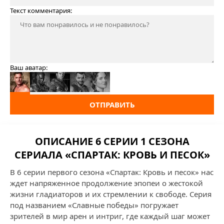
Текст комментария:
Ваш аватар:
ОТПРАВИТЬ
ОПИСАНИЕ 6 СЕРИИ 1 СЕЗОНА
СЕРИАЛА «СПАРТАК: КРОВЬ И ПЕСОК»
В 6 серии первого сезона «Спартак: Кровь и песок» нас
ждет напряженное продолжение эпопеи о жестокой
жизни гладиаторов и их стремлении к свободе. Серия
под названием «Славные победы» погружает
зрителей в мир арен и интриг, где каждый шаг может