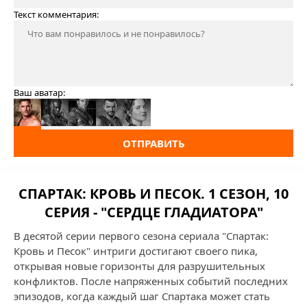
Текст комментария:
Ваш аватар:
ОТПРАВИТЬ
СПАРТАК: КРОВЬ И ПЕСОК. 1 СЕЗОН, 10
СЕРИЯ - "СЕРДЦЕ ГЛАДИАТОРА"
В десятой серии первого сезона сериала "Спартак:
Кровь и Песок" интриги достигают своего пика,
открывая новые горизонты для разрушительных
конфликтов. После напряженных событий последних
эпизодов, когда каждый шаг Спартака может стать