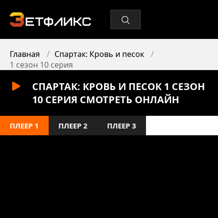
Главная
Спартак: Кровь и песок
1 сезон 10 серия
СПАРТАК: КРОВЬ И ПЕСОК 1 СЕЗОН
10 СЕРИЯ СМОТРЕТЬ ОНЛАЙН
ПЛЕЕР 1
ПЛЕЕР 2
ПЛЕЕР 3